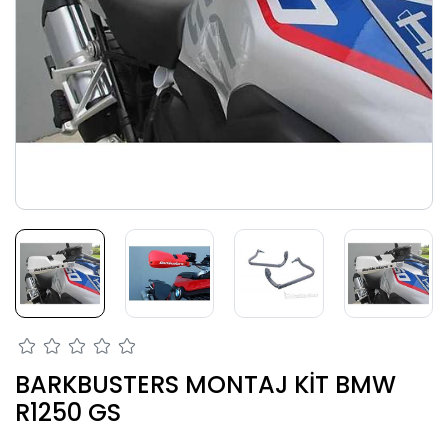
BARKBUSTERS MONTAJ KİT BMW
R1250 GS