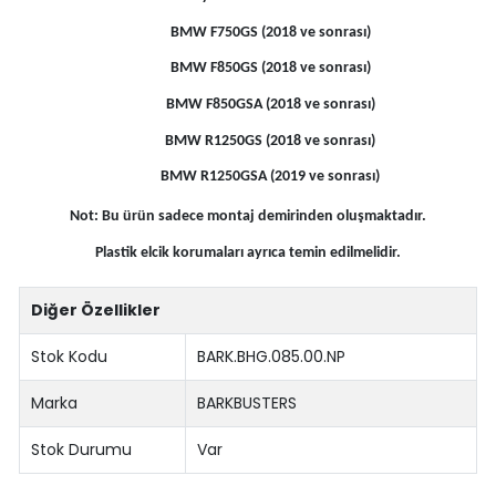
BMW F750GS (2018 ve sonrası)
BMW F850GS (2018 ve sonrası)
BMW F850GSA (2018 ve sonrası)
BMW R1250GS (2018 ve sonrası)
BMW R1250GSA (2019 ve sonrası)
Not: Bu ürün sadece montaj demirinden oluşmaktadır.
Plastik elcik korumaları ayrıca temin edilmelidir.
Diğer Özellikler
Stok Kodu
BARK.BHG.085.00.NP
Marka
BARKBUSTERS
Stok Durumu
Var