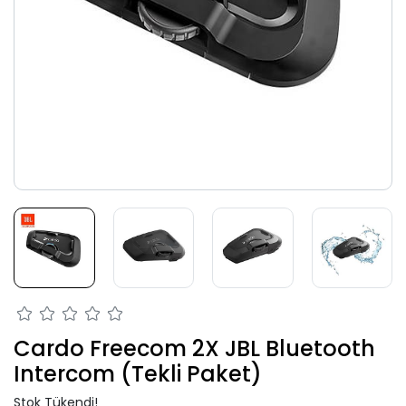
Cardo Freecom 2X JBL Bluetooth
Intercom (Tekli Paket)
Stok Tükendi!