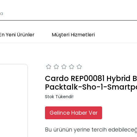
En Yeni Ürünler
Müşteri Hizmetleri
Cardo REP00081 Hybrid 
Packtalk-Sho-1-Smartp
Stok Tükendi!
Gelince Haber Ver
Bu ürünün yerine tercih edebileceğ