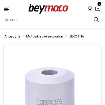
0
Anasayfa
Motosiklet Aksesuarları
ZEKOTHA