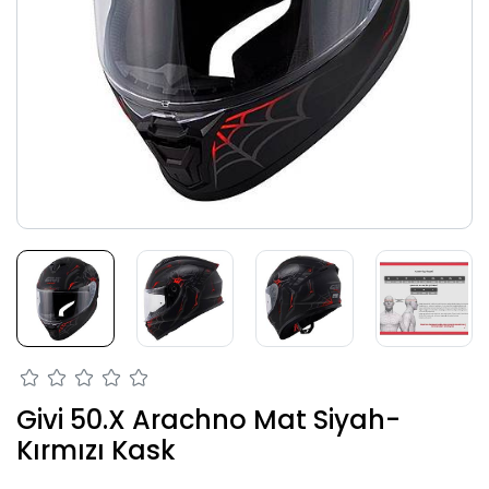
Givi 50.X Arachno Mat Siyah-
Kırmızı Kask