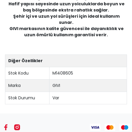
Hafif yapısı sayesinde uzun yolculuklarda boyun ve
baş bölgesinde ekstra rahatlık sağlar.
Şehir içi ve uzun yol sürüşleri için ideal kullanım
sunar.
GIVI markasının kalite güvencesi ile dayanıklılık ve
uzun ömürlü kullanım garantisi verir.
Diğer Özellikler
Stok Kodu
M1408605
Marka
GIVI
Stok Durumu
Var