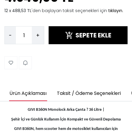
488,53 TL
'den başlayan taksit seçenekleri için
tıklayın.
SEPETE EKLE
-
+
Ürün Açıklaması
Taksit / Ödeme Seçenekleri
GIVI B360N Monolock Arka Çanta ? 36 Litre |
Şehir İçi ve Günlük Kullanım İçin Kompakt ve Güvenli Depolama
GIVI B360N, hem scooter hem de motosiklet kullanıcıları için