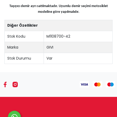
Taşıyıcı demir ayrı satılmaktadır. Uyumlu demir seçimi motosiklet
modeline göre yapılmalıdır.
Diğer Özellikler
Stok Kodu
M1108700-42
Marka
GIVI
Stok Durumu
Var