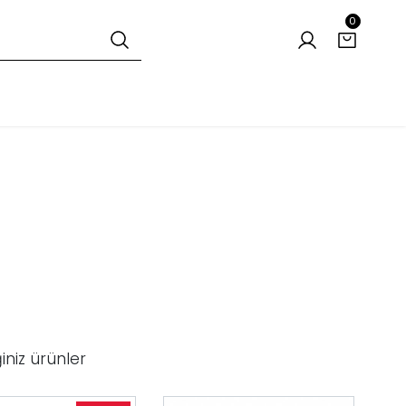
0
iniz ürünler