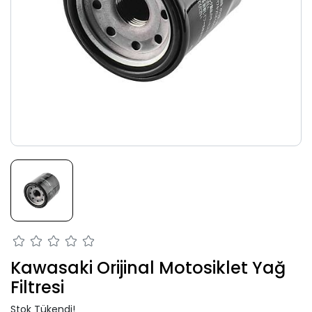
Kawasaki Orijinal Motosiklet Yağ
Filtresi
Stok Tükendi!