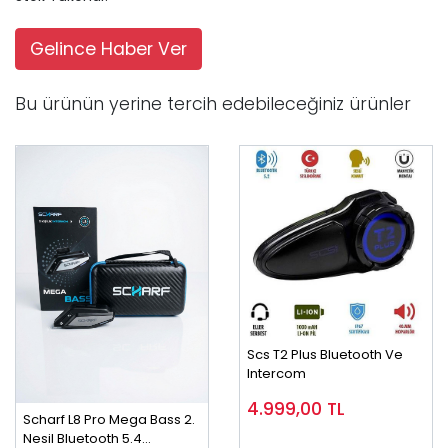
Gelince Haber Ver
Bu ürünün yerine tercih edebileceğiniz ürünler
Scs T2 Plus Bluetooth Ve
Intercom
4.999,00
TL
Scharf L8 Pro Mega Bass 2.
Nesil Bluetooth 5.4