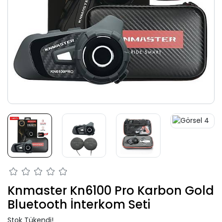
Knmaster Kn6100 Pro Karbon Gold
Bluetooth İnterkom Seti
Stok Tükendi!