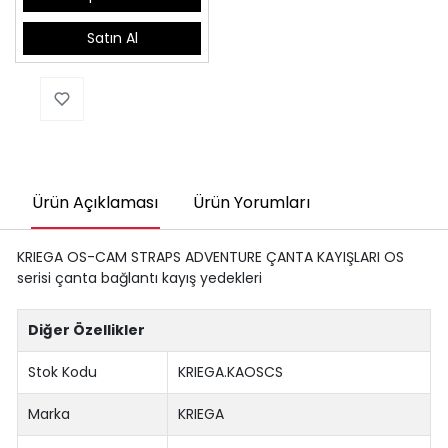
Satın Al
Ürün Açıklaması
Ürün Yorumları
KRIEGA OS-CAM STRAPS ADVENTURE ÇANTA KAYIŞLARI OS
serisi çanta bağlantı kayış yedekleri
Diğer Özellikler
Stok Kodu
KRIEGA.KAOSCS
Marka
KRIEGA