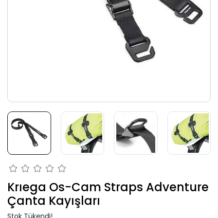
Krıega Os-Cam Straps Adventure
Çanta Kayışları
Stok Tükendi!