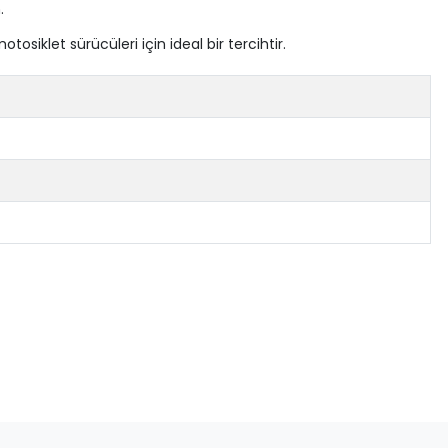
.
tosiklet sürücüleri için ideal bir tercihtir.