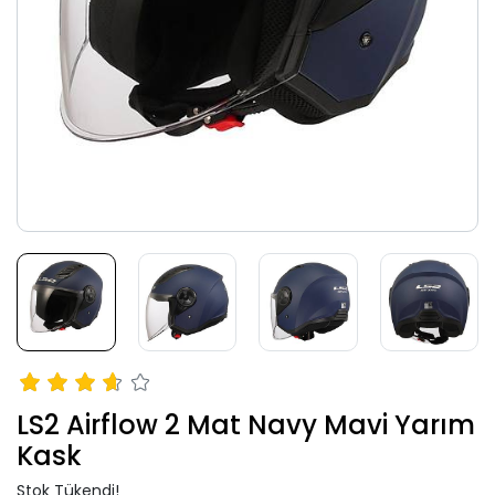
LS2 Airflow 2 Mat Navy Mavi Yarım
Kask
Stok Tükendi!