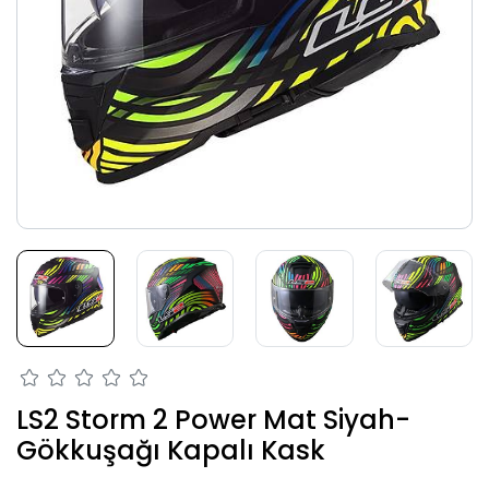
LS2 Storm 2 Power Mat Siyah-
Gökkuşağı Kapalı Kask