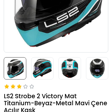
LS2 Strobe 2 Victory Mat
Titanium-Beyaz-Metal Mavi Çene
Açılır Kask