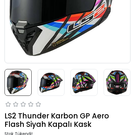
LS2 Thunder Karbon GP Aero
Flash Siyah Kapalı Kask
Stok Tükendi!