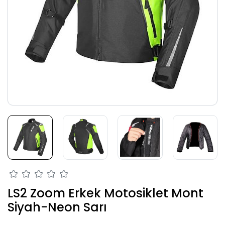
LS2 Zoom Erkek Motosiklet Mont
Siyah-Neon Sarı