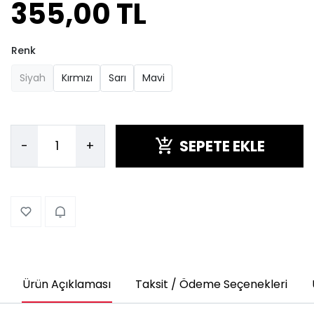
355,00 TL
Renk
Siyah
Kırmızı
Sarı
Mavi
SEPETE EKLE
-
+
Ürün Açıklaması
Taksit / Ödeme Seçenekleri