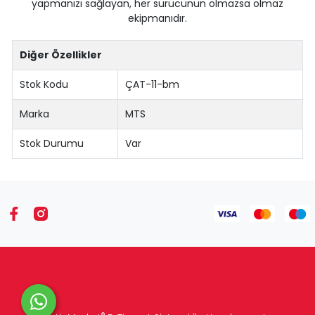
yapmanızı sağlayan, her sürücünün olmazsa olmaz
ekipmanıdır.
Diğer Özellikler
Stok Kodu
ÇAT-11-bm
Marka
MTS
Stok Durumu
Var