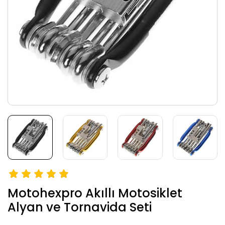
Motohexpro Akıllı Motosiklet
Alyan ve Tornavida Seti