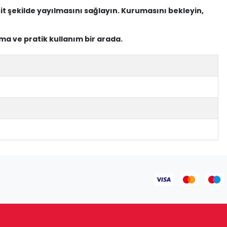
t şekilde yayılmasını sağlayın. Kurumasını bekleyin,
ma ve pratik kullanım bir arada.