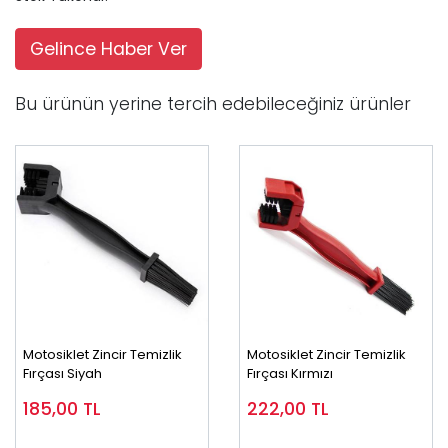
Gelince Haber Ver
Bu ürünün yerine tercih edebileceğiniz ürünler
Motosiklet Zincir Temizlik
Motosiklet Zincir Temizlik
Fırçası Siyah
Fırçası Kırmızı
185,00
TL
222,00
TL