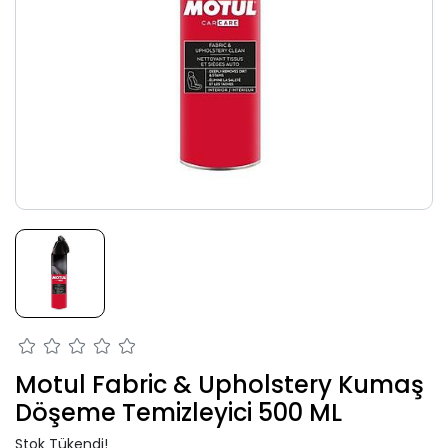
Motul Fabric & Upholstery Kumaş
Döşeme Temizleyici 500 ML
Stok Tükendi!