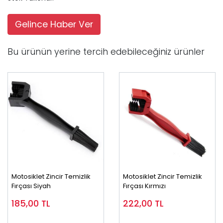
Gelince Haber Ver
Bu ürünün yerine tercih edebileceğiniz ürünler
Motosiklet Zincir Temizlik
Motosiklet Zincir Temizlik
Fırçası Siyah
Fırçası Kırmızı
185,00
TL
222,00
TL