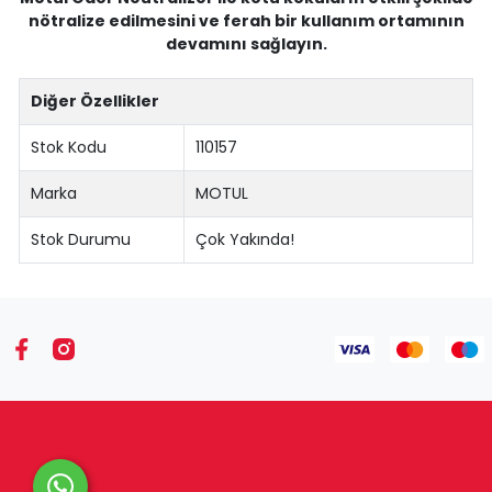
nötralize edilmesini ve ferah bir kullanım ortamının
devamını sağlayın.
Diğer Özellikler
Stok Kodu
110157
Marka
MOTUL
Stok Durumu
Çok Yakında!