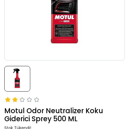
Motul Odor Neutralizer Koku
Giderici Sprey 500 ML
Stok Tükendi!