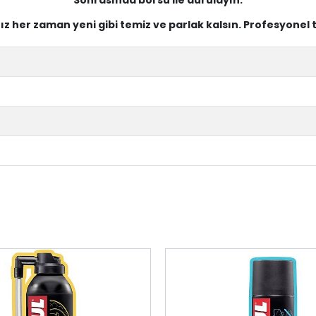
nız her zaman yeni gibi temiz ve parlak kalsın. Profesyonel 