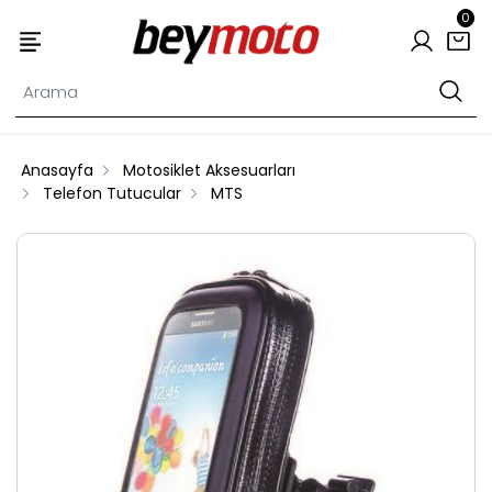
0
Anasayfa
Motosiklet Aksesuarları
Telefon Tutucular
MTS