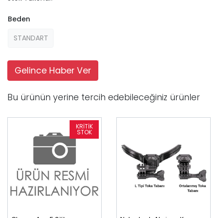
Beden
STANDART
Gelince Haber Ver
Bu ürünün yerine tercih edebileceğiniz ürünler