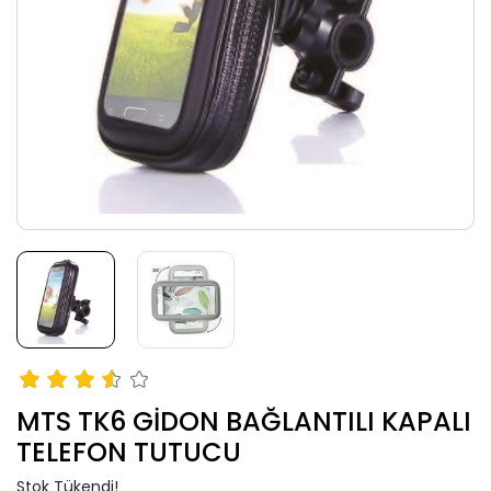
MTS TK6 GİDON BAĞLANTILI KAPALI
TELEFON TUTUCU
Stok Tükendi!