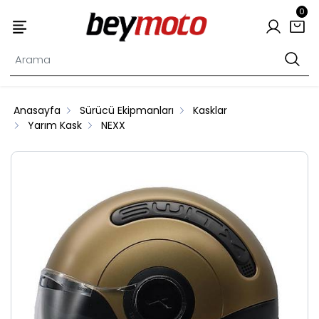
0
Anasayfa
Sürücü Ekipmanları
Kasklar
Yarım Kask
NEXX