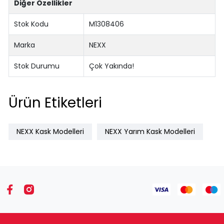
Diğer Özellikler
Stok Kodu
M1308406
Marka
NEXX
Stok Durumu
Çok Yakında!
Ürün Etiketleri
NEXX Kask Modelleri
NEXX Yarım Kask Modelleri