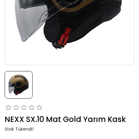
NEXX SX.10 Mat Gold Yarım Kask
Stok Tükendi!