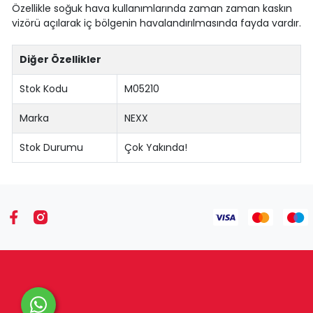
Özellikle soğuk hava kullanımlarında zaman zaman kaskın
vizörü açılarak iç bölgenin havalandırılmasında fayda vardır.
Diğer Özellikler
Stok Kodu
M05210
Marka
NEXX
Stok Durumu
Çok Yakında!