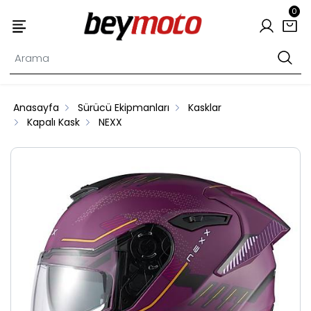
0
Anasayfa
Sürücü Ekipmanları
Kasklar
Kapalı Kask
NEXX