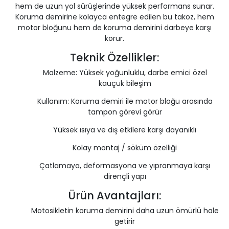
hem de uzun yol sürüşlerinde yüksek performans sunar.
Koruma demirine kolayca entegre edilen bu takoz, hem
motor bloğunu hem de koruma demirini darbeye karşı
korur.
Teknik Özellikler:
Malzeme: Yüksek yoğunluklu, darbe emici özel
kauçuk bileşim
Kullanım: Koruma demiri ile motor bloğu arasında
tampon görevi görür
Yüksek ısıya ve dış etkilere karşı dayanıklı
Kolay montaj / söküm özelliği
Çatlamaya, deformasyona ve yıpranmaya karşı
dirençli yapı
Ürün Avantajları:
Motosikletin koruma demirini daha uzun ömürlü hale
getirir