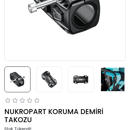
NUKROPART KORUMA DEMİRİ
TAKOZU
Stok Tükendi!