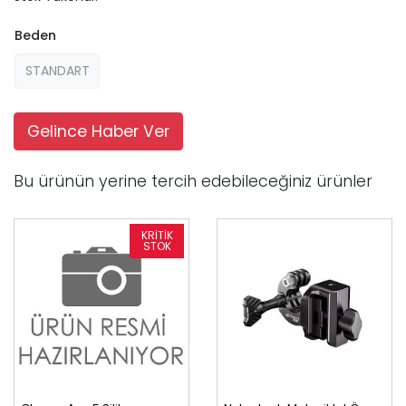
Beden
STANDART
Gelince Haber Ver
Bu ürünün yerine tercih edebileceğiniz ürünler