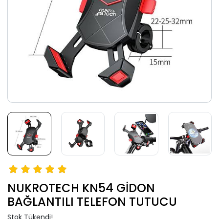
NUKROTECH KN54 GİDON
BAĞLANTILI TELEFON TUTUCU
Stok Tükendi!