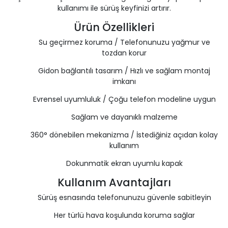
kullanımı ile sürüş keyfinizi artırır.
Ürün Özellikleri
Su geçirmez koruma / Telefonunuzu yağmur ve
tozdan korur
Gidon bağlantılı tasarım / Hızlı ve sağlam montaj
imkanı
Evrensel uyumluluk / Çoğu telefon modeline uygun
Sağlam ve dayanıklı malzeme
360° dönebilen mekanizma / İstediğiniz açıdan kolay
kullanım
Dokunmatik ekran uyumlu kapak
Kullanım Avantajları
Sürüş esnasında telefonunuzu güvenle sabitleyin
Her türlü hava koşulunda koruma sağlar