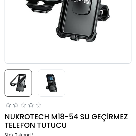
NUKROTECH M18-54 SU GEÇİRMEZ
TELEFON TUTUCU
Stok Tükendi!