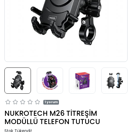
1 yorum
NUKROTECH M26 TİTREŞİM
MODÜLLÜ TELEFON TUTUCU
Stok Tükendi!