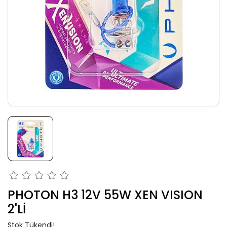
PHOTON H3 12V 55W XEN VISION
2'Lİ
Stok Tükendi!