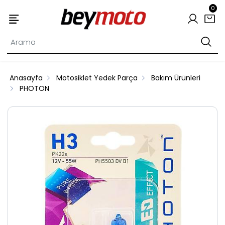
0
Anasayfa
Motosiklet Yedek Parça
Bakım Ürünleri
PHOTON