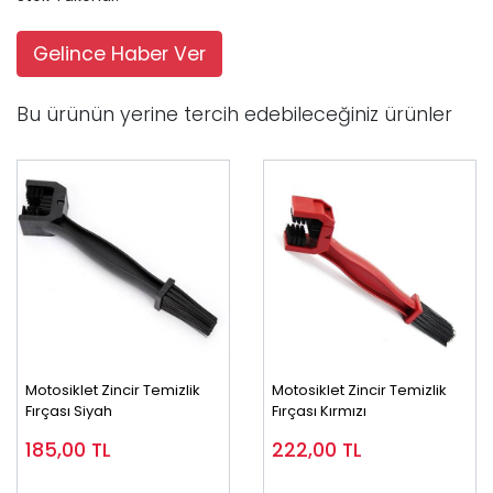
Gelince Haber Ver
Bu ürünün yerine tercih edebileceğiniz ürünler
Motosiklet Zincir Temizlik
Motosiklet Zincir Temizlik
Fırçası Siyah
Fırçası Kırmızı
185,00
TL
222,00
TL