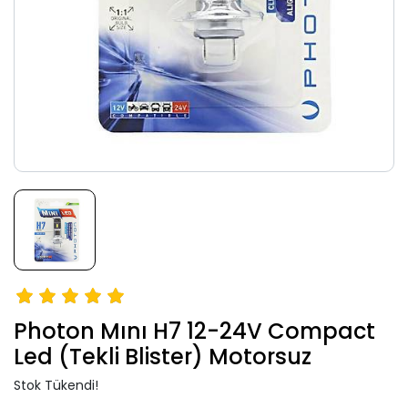
Photon Mını H7 12-24V Compact
Led (Tekli Blister) Motorsuz
Stok Tükendi!