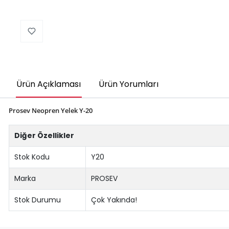
Ürün Açıklaması
Ürün Yorumları
Prosev Neopren Yelek Y-20
Diğer Özellikler
Stok Kodu
Y20
Marka
PROSEV
Stok Durumu
Çok Yakında!