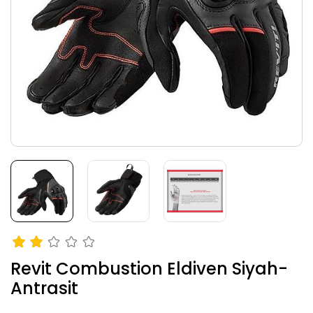
Revit Combustion Eldiven Siyah-
Antrasit