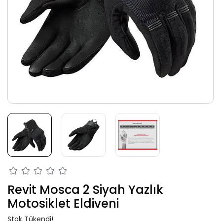
Revit Mosca 2 Siyah Yazlık
Motosiklet Eldiveni
Stok Tükendi!