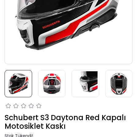
Schubert S3 Daytona Red Kapalı
Motosiklet Kaskı
Stok Tükendi!