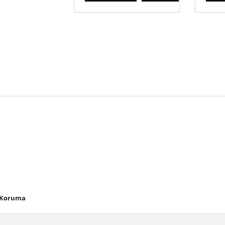
ı Koruma