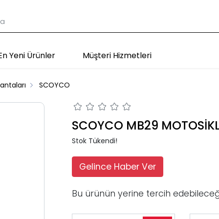
En Yeni Ürünler
Müşteri Hizmetleri
antaları
SCOYCO
SCOYCO MB29 MOTOSİKLE
Stok Tükendi!
Gelince Haber Ver
Bu ürünün yerine tercih edebileceğ