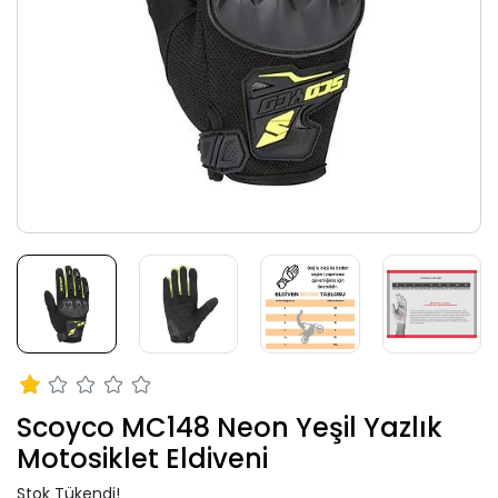
Scoyco MC148 Neon Yeşil Yazlık
Motosiklet Eldiveni
Stok Tükendi!