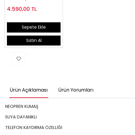
4.590,00
TL
Sepete Ekle
Satın Al
Ürün Açıklaması
Ürün Yorumları
NEOPREN KUMAŞ
SUYA DAYANIKLI
TELEFON KAYDIRMA ÖZELLİĞİ