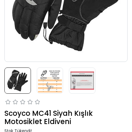
Scoyco MC41 Siyah Kışlık
Motosiklet Eldiveni
Stok Tükendi!