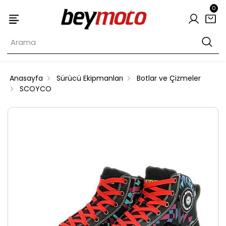
0
Anasayfa
Sürücü Ekipmanları
Botlar ve Çizmeler
SCOYCO