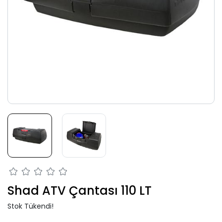
Shad ATV Çantası 110 LT
Stok Tükendi!