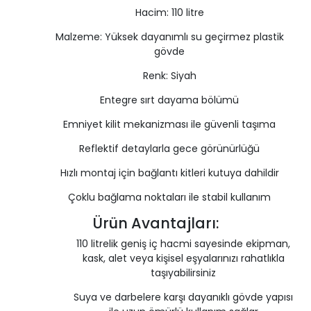
Hacim: 110 litre
Malzeme: Yüksek dayanımlı su geçirmez plastik
gövde
Renk: Siyah
Entegre sırt dayama bölümü
Emniyet kilit mekanizması ile güvenli taşıma
Reflektif detaylarla gece görünürlüğü
Hızlı montaj için bağlantı kitleri kutuya dahildir
Çoklu bağlama noktaları ile stabil kullanım
Ürün Avantajları:
110 litrelik geniş iç hacmi sayesinde ekipman,
kask, alet veya kişisel eşyalarınızı rahatlıkla
taşıyabilirsiniz
Suya ve darbelere karşı dayanıklı gövde yapısı