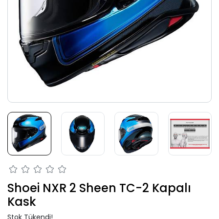
Shoei NXR 2 Sheen TC-2 Kapalı
Kask
Stok Tükendi!