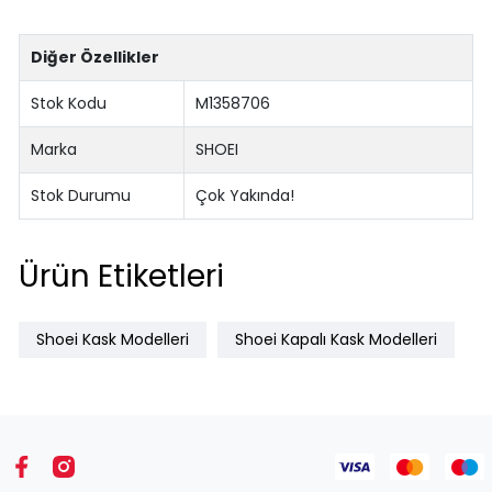
Diğer Özellikler
Stok Kodu
M1358706
Marka
SHOEI
Stok Durumu
Çok Yakında!
Ürün Etiketleri
Shoei Kask Modelleri
Shoei Kapalı Kask Modelleri