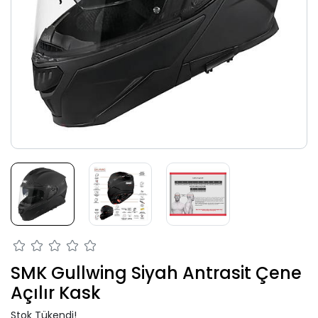
SMK Gullwing Siyah Antrasit Çene
Açılır Kask
Stok Tükendi!