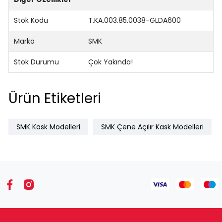
Stok Kodu
T.KA.003.85.0038-GLDA600
Marka
SMK
Stok Durumu
Çok Yakında!
Ürün Etiketleri
SMK Kask Modelleri
SMK Çene Açılır Kask Modelleri