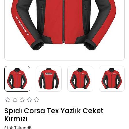
Spıdı Corsa Tex Yazlık Ceket
Kırmızı
Stok Tükendi!