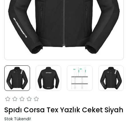
Spıdı Corsa Tex Yazlık Ceket Siyah
Stok Tükendi!