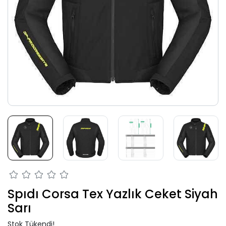
Spıdı Corsa Tex Yazlık Ceket Siyah
Sarı
Stok Tükendi!