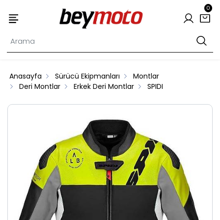
0
Anasayfa
Sürücü Ekipmanları
Montlar
Deri Montlar
Erkek Deri Montlar
SPIDI