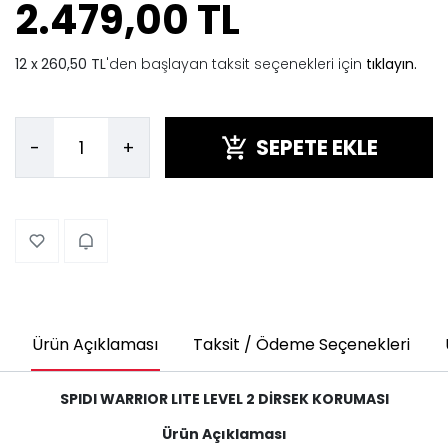
2.479,00 TL
260,50 TL
'den başlayan taksit seçenekleri için
tıklayın.
SEPETE EKLE
-
+
Ürün Açıklaması
Taksit / Ödeme Seçenekleri
SPIDI WARRIOR LITE LEVEL 2 DİRSEK KORUMASI
Ürün Açıklaması