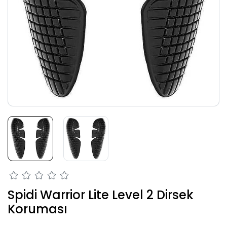
Spidi Warrior Lite Level 2 Dirsek
Koruması