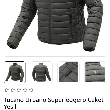
Tucano Urbano Superleggero Ceket
Yeşil