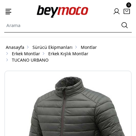
0
Anasayfa
Sürücü Ekipmanları
Montlar
Erkek Montlar
Erkek Kışlık Montlar
TUCANO URBANO