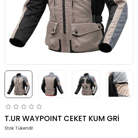
T.UR WAYPOINT CEKET KUM GRİ
Stok Tükendi!